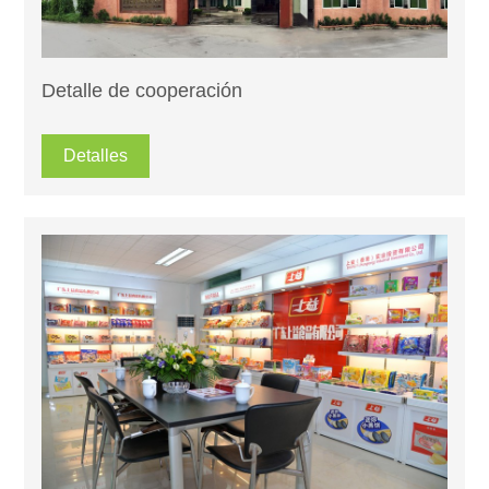
Detalle de cooperación
Detalles