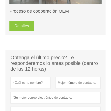
Proceso de cooperación OEM
Detalles
Obtenga el último precio? Le
responderemos lo antes posible (dentro
de las 12 horas)