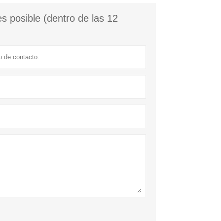
s posible (dentro de las 12