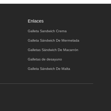
Enlaces
Galleta Sandwich Crema
Galleta Sándwich De Mermelada
Galletas Sándwich De Macarrón
Galletas de desayuno
Galleta Sándwich De Malta