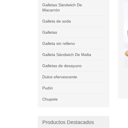
Galletas Sándwich De
Macarrón
Galleta de soda
Galletas
Galleta sin relleno
Galleta Sándwich De Malta
Galletas de desayuno
Dulce efervescente
Pudín
Chupete
Productos Destacados