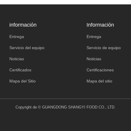
información
Información
Entrega
Entrega
Servicio del equipo
Servicio de equipo
Noticias
Noticias
Certificados
Certificaciones
Mapa del Sitio
Mapa del sitio
Copyright de © GUANGDONG SHANGYI FOOD CO., LTD.