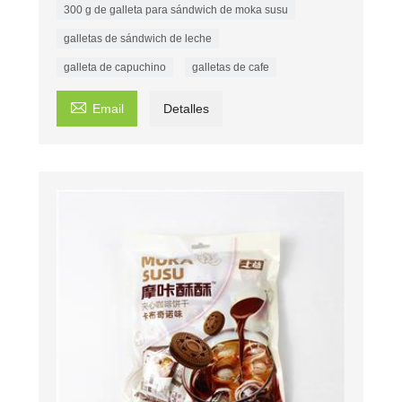
300 g de galleta para sándwich de moka susu
galletas de sándwich de leche
galleta de capuchino
galletas de cafe

Email
Detalles