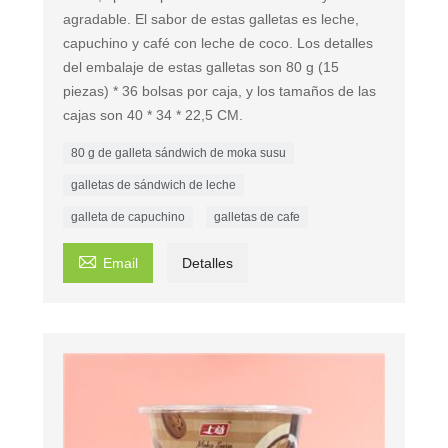
agradable. El sabor de estas galletas es leche,
capuchino y café con leche de coco. Los detalles
del embalaje de estas galletas son 80 g (15
piezas) * 36 bolsas por caja, y los tamaños de las
cajas son 40 * 34 * 22,5 CM.
80 g de galleta sándwich de moka susu
galletas de sándwich de leche
galleta de capuchino
galletas de cafe

Email
Detalles