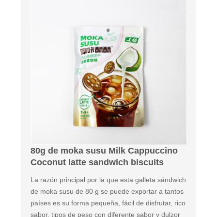
80g de moka susu Milk Cappuccino
Coconut latte sandwich biscuits
La razón principal por la que esta galleta sándwich
de moka susu de 80 g se puede exportar a tantos
países es su forma pequeña, fácil de disfrutar, rico
sabor, tipos de peso con diferente sabor y dulzor