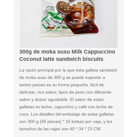
300g de moka susu Milk Cappuccino
Coconut latte sandwich biscuits
La razón principal por la que esta galleta sándwich
de moka susu de 300 g se puede exportar a
tantos países es su forma pequeña, fácil de
disfrutar, rico sabor, tipos de peso con diferente
sabor y dulzor agradable. El sabor de estas
galletas es leche, capuchino y café con leche de
coco. Los detalles del embalaje de estas galletas
son 300 g (56 piezas) * 16 bolsas por caja, y los
tamaños de las cajas son 40 * 34 * 23 CM.