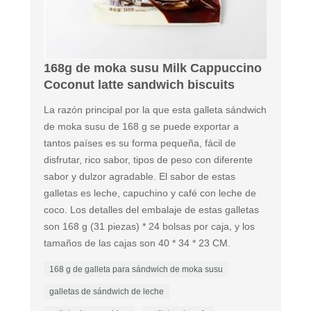
168g de moka susu Milk Cappuccino
Coconut latte sandwich biscuits
La razón principal por la que esta galleta sándwich
de moka susu de 168 g se puede exportar a
tantos países es su forma pequeña, fácil de
disfrutar, rico sabor, tipos de peso con diferente
sabor y dulzor agradable. El sabor de estas
galletas es leche, capuchino y café con leche de
coco. Los detalles del embalaje de estas galletas
son 168 g (31 piezas) * 24 bolsas por caja, y los
tamaños de las cajas son 40 * 34 * 23 CM.
168 g de galleta para sándwich de moka susu
galletas de sándwich de leche