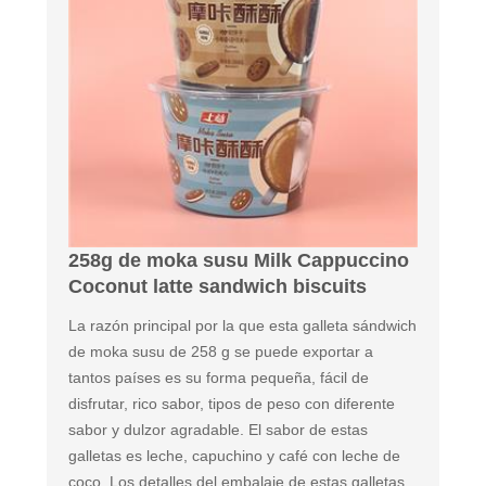
258g de moka susu Milk Cappuccino
Coconut latte sandwich biscuits
La razón principal por la que esta galleta sándwich
de moka susu de 258 g se puede exportar a
tantos países es su forma pequeña, fácil de
disfrutar, rico sabor, tipos de peso con diferente
sabor y dulzor agradable. El sabor de estas
galletas es leche, capuchino y café con leche de
coco. Los detalles del embalaje de estas galletas