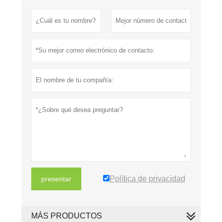
Política de privacidad
presentar
MÁS PRODUCTOS