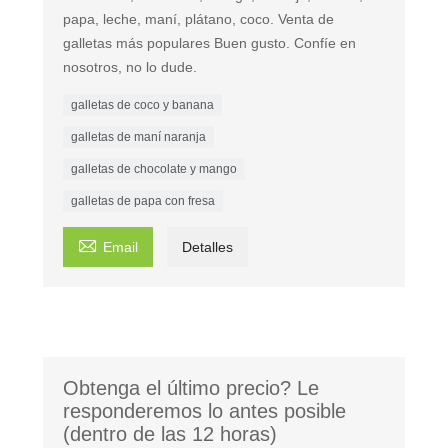
papa, leche, maní, plátano, coco. Venta de
galletas más populares Buen gusto. Confíe en
nosotros, no lo dude.
galletas de coco y banana
galletas de maní naranja
galletas de chocolate y mango
galletas de papa con fresa

Email
Detalles
Obtenga el último precio? Le
responderemos lo antes posible
(dentro de las 12 horas)