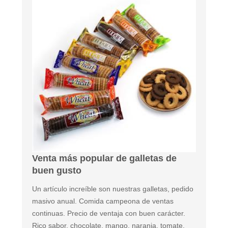
Venta más popular de galletas de
buen gusto
Un artículo increíble son nuestras galletas, pedido
masivo anual. Comida campeona de ventas
continuas. Precio de ventaja con buen carácter.
Rico sabor, chocolate, mango, naranja, tomate,