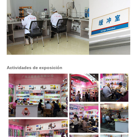
Actividades de exposición