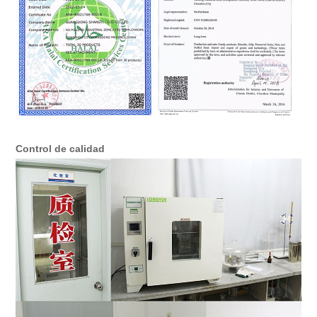
Control de calidad