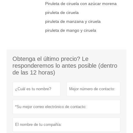
Piruleta de ciruela con azúcar morena
piruleta de ciruela
piruleta de manzana y ciruela
piruleta de mango y ciruela
Obtenga el último precio? Le
responderemos lo antes posible (dentro
de las 12 horas)