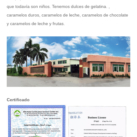
que todavía son niños. Tenemos dulces de gelatina. ,
caramelos duros, caramelos de leche, caramelos de chocolate
y caramelos de leche y frutas.
Certificado