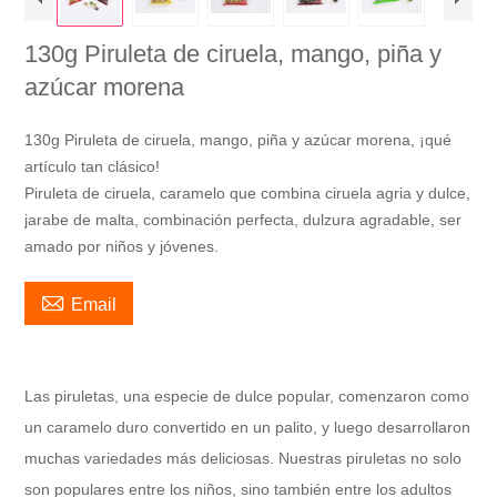
130g Piruleta de ciruela, mango, piña y
azúcar morena
130g Piruleta de ciruela, mango, piña y azúcar morena, ¡qué
artículo tan clásico!
Piruleta de ciruela, caramelo que combina ciruela agria y dulce,
jarabe de malta, combinación perfecta, dulzura agradable, ser
amado por niños y jóvenes.

Email
Las piruletas, una especie de dulce popular, comenzaron como
un caramelo duro convertido en un palito, y luego desarrollaron
muchas variedades más deliciosas. Nuestras piruletas no solo
son populares entre los niños, sino también entre los adultos