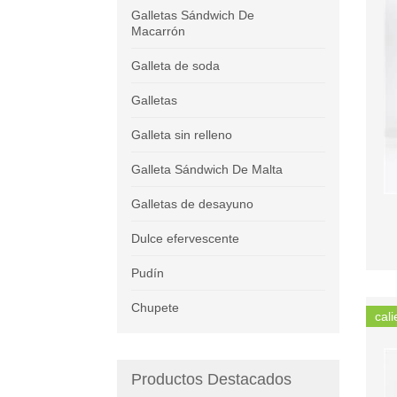
Galletas Sándwich De
Macarrón
Galleta de soda
Galletas
Galleta sin relleno
Galleta Sándwich De Malta
Galletas de desayuno
Dulce efervescente
Pudín
Chupete
cali
Productos Destacados