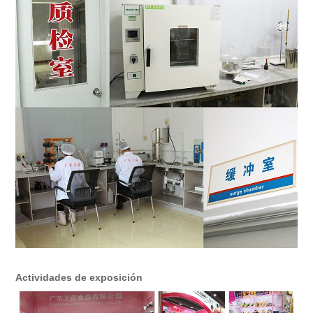
Actividades de exposición