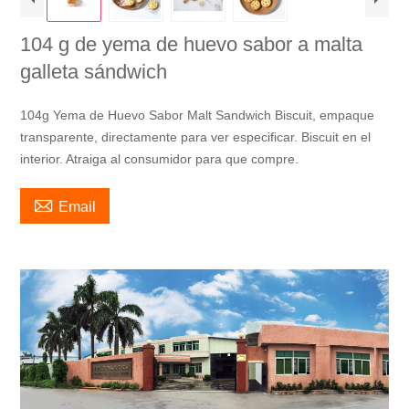
104 g de yema de huevo sabor a malta
galleta sándwich
104g Yema de Huevo Sabor Malt Sandwich Biscuit, empaque
transparente, directamente para ver especificar. Biscuit en el
interior. Atraiga al consumidor para que compre.

Email