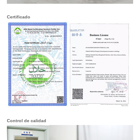
Certificado
Control de calidad