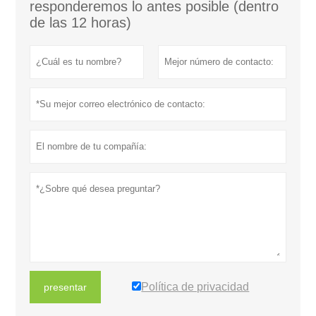
responderemos lo antes posible (dentro
de las 12 horas)
Política de privacidad
presentar