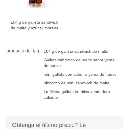
104 g de galleta sándwich
de malta y azúcar morena
producto del tag:
104 g de galleta sándwich de malta
Galleta sándwich de malta sabor yema
de huevo
mini galleta con sabor a yema de huevo
bizcocho de mini sándwich de malta
La última galleta nutritiva vendedora
caliente
Obtenga el último precio? Le