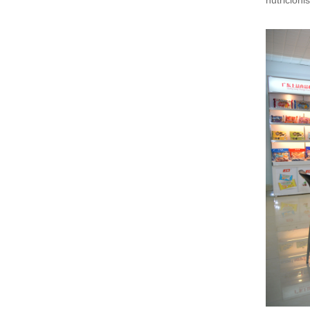
nutricioni